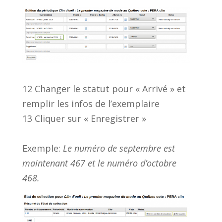
12 Changer le statut pour « Arrivé » et
remplir les infos de l’exemplaire
13 Cliquer sur « Enregistrer »
Exemple:
Le numéro de septembre est
maintenant 467 et le numéro d’octobre
468.