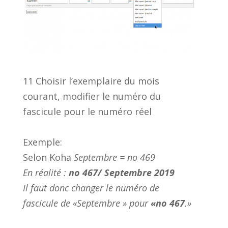
11 Choisir l’exemplaire du mois
courant, modifier le numéro du
fascicule pour le numéro réel
Exemple:
Selon Koha
Septembre = no 469
En réalité :
no 467/ Septembre 2019
Il faut donc changer le numéro de
fascicule de «Septembre » pour
«no 467
.»