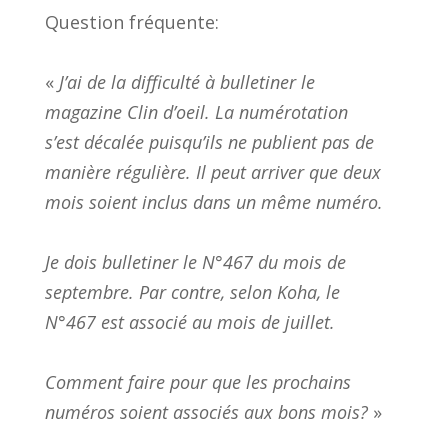
Question fréquente:
«
J’ai de la difficulté à bulletiner le
magazine Clin d’oeil. La numérotation
s’est décalée puisqu’ils ne publient pas de
manière régulière. Il peut arriver que deux
mois soient inclus dans un même numéro.
Je dois bulletiner le N°467 du mois de
septembre. Par contre, selon Koha, le
N°467 est associé au mois de juillet.
Comment faire pour que les prochains
numéros soient associés aux bons mois?
»