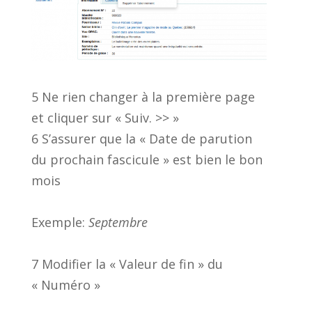
5 Ne rien changer à la première page
et cliquer sur « Suiv. >> »
6 S’assurer que la « Date de parution
du prochain fascicule » est bien le bon
mois
Exemple:
Septembre
7 Modifier la « Valeur de fin » du
« Numéro »