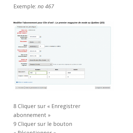
Exemple:
no 467
8 Cliquer sur « Enregistrer
abonnement »
9 Cliquer sur le bouton
« Réceptionner »