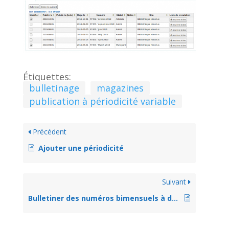
Étiquettes:
bulletinage
magazines
publication à périodicité variable
Précédent
Ajouter une périodicité
Suivant
Bulletiner des numéros bimensuels à date fixe