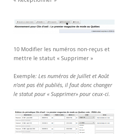
10 Modifier les numéros non-reçus et
mettre le statut « Supprimer »
Exemple
: Les numéros de Juillet et Août
n’ont pas été publiés, il faut donc changer
le statut pour « Supprimer» pour ceux-ci.