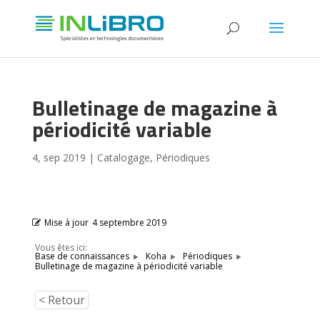
Bulletinage de magazine à
périodicité variable
4, sep 2019
|
Catalogage
,
Périodiques
Mise à jour
4 septembre 2019
Vous êtes ici:
Base de connaissances
Koha
Périodiques
Bulletinage de magazine à périodicité variable
< Retour