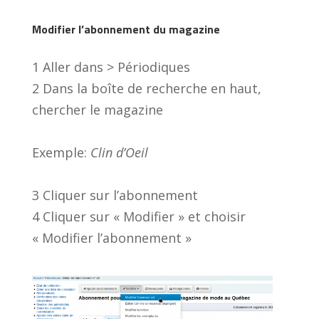
Modifier l’abonnement du magazine
1 Aller dans > Périodiques
2 Dans la boîte de recherche en haut,
chercher le magazine
Exemple:
Clin d’Oeil
3 Cliquer sur l’abonnement
4 Cliquer sur « Modifier » et choisir
« Modifier l’abonnement »