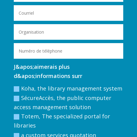
J&apos;aimerais plus
d&apos;informations surr
Koha, the library management system
SécureAccès, the public computer
access management solution
Totem, The specialized portal for
libraries
a custom services quotation