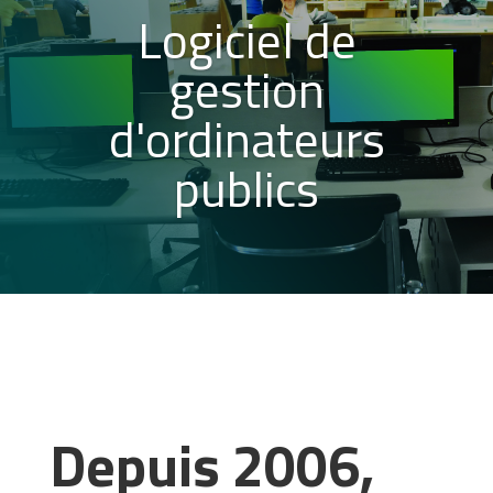
Logiciel de
gestion
d'ordinateurs
publics
Depuis 2006,