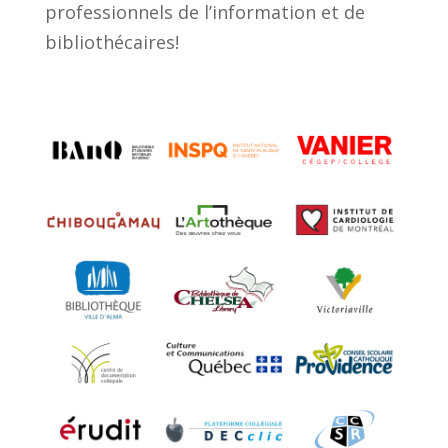
professionnels de l’information et de
bibliothécaires!