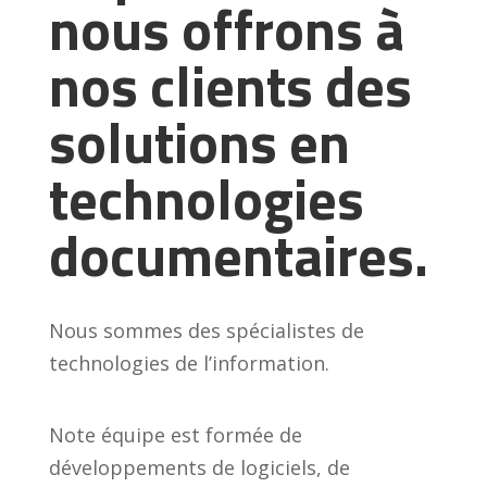
nous offrons à
nos clients des
solutions en
technologies
documentaires.
Nous sommes des spécialistes de
technologies de l’information.
Note équipe est formée de
développements de logiciels, de