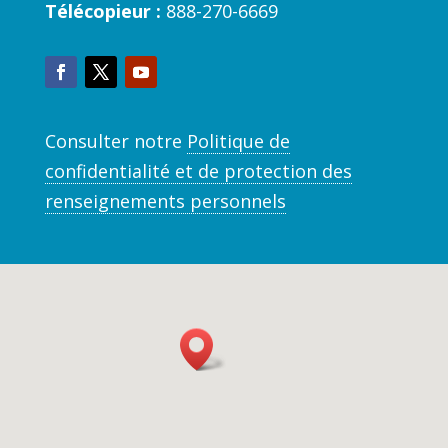
Télécopieur :
888-270-6669
Consulter notre
Politique de
confidentialité et de protection des
renseignements personnels