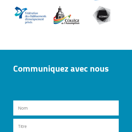
Communiquez avec nous