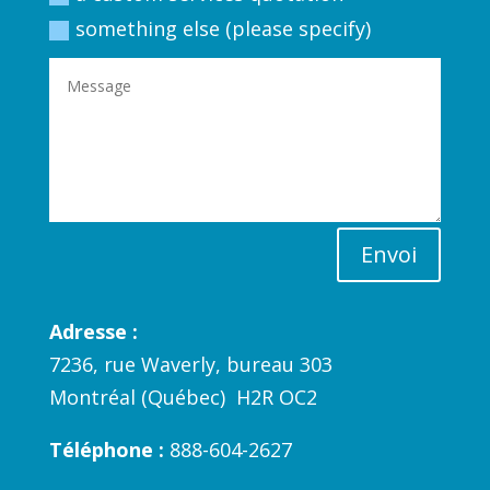
something else (please specify)
Envoi
Adresse :
7236, rue Waverly, bureau 303
Montréal (Québec) H2R OC2
Téléphone :
888-604-2627