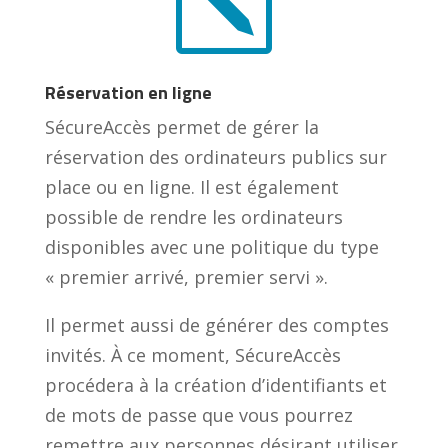
k
Réservation en ligne
SécureAccès permet de gérer la
réservation des ordinateurs publics sur
place ou en ligne. Il est également
possible de rendre les ordinateurs
disponibles avec une politique du type
« premier arrivé, premier servi ».
Il permet aussi de générer des comptes
invités. À ce moment, SécureAccès
procédera à la création d’identifiants et
de mots de passe que vous pourrez
remettre aux personnes désirant utiliser