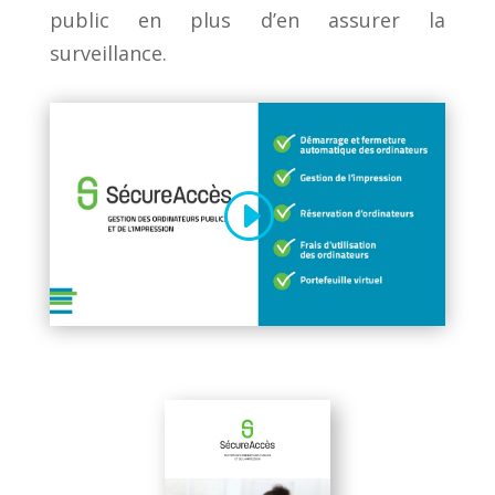
public en plus d’en assurer la
surveillance.