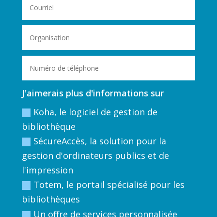
J'aimerais plus d'informations sur
Koha, le logiciel de gestion de
bibliothèque
SécureAccès, la solution pour la
gestion d'ordinateurs publics et de
l'impression
Totem, le portail spécialisé pour les
bibliothèques
Un offre de services personnalisée