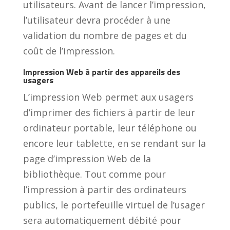
utilisateurs. Avant de lancer l’impression,
l’utilisateur devra procéder à une
validation du nombre de pages et du
coût de l’impression.
Impression Web à partir des appareils des
usagers
L’impression Web permet aux usagers
d’imprimer des fichiers à partir de leur
ordinateur portable, leur téléphone ou
encore leur tablette, en se rendant sur la
page d’impression Web de la
bibliothèque. Tout comme pour
l’impression à partir des ordinateurs
publics, le portefeuille virtuel de l’usager
sera automatiquement débité pour