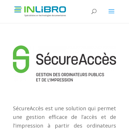
SécureAccès est une solution qui permet
une gestion efficace de l’accès et de
l’impression à partir des ordinateurs