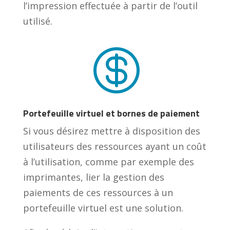
l’impression effectuée à partir de l’outil
utilisé.

Portefeuille virtuel et bornes de paiement
Si vous désirez mettre à disposition des
utilisateurs des ressources ayant un coût
à l’utilisation, comme par exemple des
imprimantes, lier la gestion des
paiements de ces ressources à un
portefeuille virtuel est une solution.