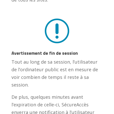
r
Avertissement de fin de session
Tout au long de sa session, l’utilisateur
de l’ordinateur public est en mesure de
voir combien de temps il reste à sa
session.
De plus, quelques minutes avant
l’expiration de celle-ci, SécureAccès
enverra une notification à l’utilisateur