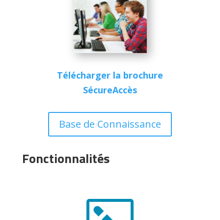
Télécharger la brochure
SécureAccès
Base de Connaissance
Fonctionnalités