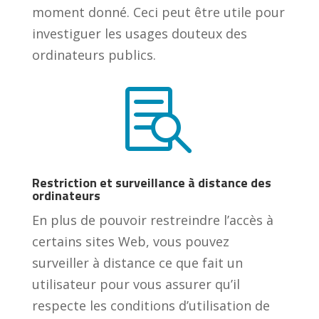
moment donné. Ceci peut être utile pour
investiguer les usages douteux des
ordinateurs publics.

Restriction et surveillance à distance des
ordinateurs
En plus de pouvoir restreindre l’accès à
certains sites Web, vous pouvez
surveiller à distance ce que fait un
utilisateur pour vous assurer qu’il
respecte les conditions d’utilisation de