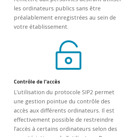
les ordinateurs publics sans être
préalablement enregistrées au sein de
votre établissement.

Contrôle de l'accès
L’utilisation du protocole SIP2 permet
une gestion pointue du contrôle des
accès aux différents ordinateurs. Il est
effectivement possible de restreindre
l’accès à certains ordinateurs selon des