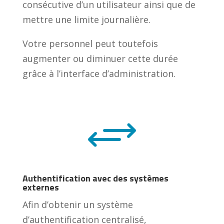
consécutive d’un utilisateur ainsi que de
mettre une limite journalière.
Votre personnel peut toutefois
augmenter ou diminuer cette durée
grâce à l’interface d’administration.
+
Authentification avec des systèmes
externes
Afin d’obtenir un système
d’authentification centralisé,