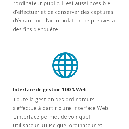
l’ordinateur public. Il est aussi possible
d’effectuer et de conserver des captures
d’écran pour l’accumulation de preuves à
des fins d’enquête.

Interface de gestion 100 % Web
Toute la gestion des ordinateurs
s’effectue à partir d’une interface Web.
L’interface permet de voir quel
utilisateur utilise quel ordinateur et