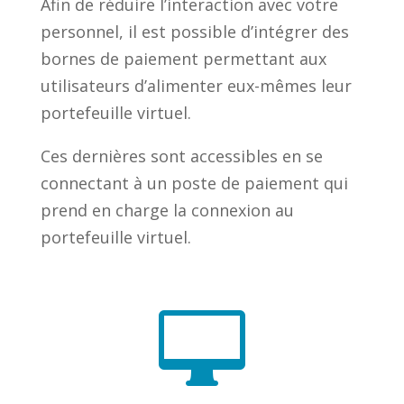
Afin de réduire l’interaction avec votre
personnel, il est possible d’intégrer des
bornes de paiement permettant aux
utilisateurs d’alimenter eux-mêmes leur
portefeuille virtuel.
Ces dernières sont accessibles en se
connectant à un poste de paiement qui
prend en charge la connexion au
portefeuille virtuel.
