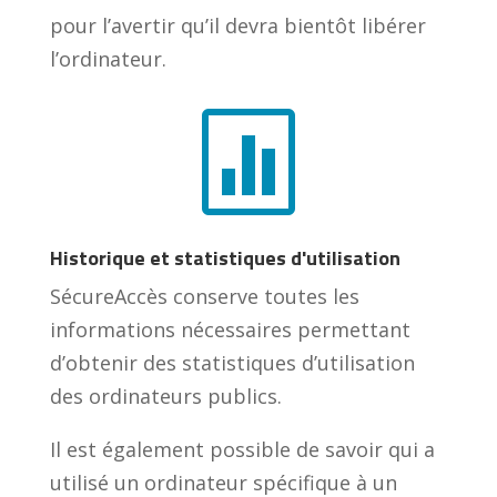
pour l’avertir qu’il devra bientôt libérer
l’ordinateur.

Historique et statistiques d'utilisation
SécureAccès conserve toutes les
informations nécessaires permettant
d’obtenir des statistiques d’utilisation
des ordinateurs publics.
Il est également possible de savoir qui a
utilisé un ordinateur spécifique à un