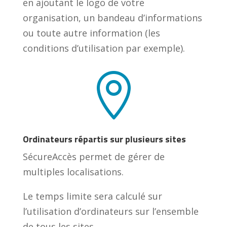
en ajoutant le logo de votre
organisation, un bandeau d’informations
ou toute autre information (les
conditions d’utilisation par exemple).

Ordinateurs répartis sur plusieurs sites
SécureAccès permet de gérer de
multiples localisations.
Le temps limite sera calculé sur
l’utilisation d’ordinateurs sur l’ensemble
de tous les sites.