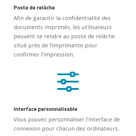
Poste de relâche
Afin de garantir la confidentialité des
documents imprimés, les utilisateurs
peuvent se rendre au poste de relâche
situé près de l’imprimante pour
confirmer l’impression.
f
Interface personnalisable
Vous pouvez personnaliser l’interface de
connexion pour chacun des ordinateurs,