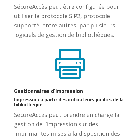
SécureAccès peut être configurée pour
utiliser le protocole SIP2, protocole
supporté, entre autres, par plusieurs
logiciels de gestion de bibliothèques.

Gestionnaires d'impression
Impression à partir des ordinateurs publics de la
bibliothèque
SécureAccès peut prendre en charge la
gestion de l’impression sur des
imprimantes mises à la disposition des