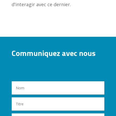
d’interagir avec ce dernier.
Communiquez avec nous