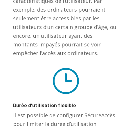
caractéristiques de l’utilisateur. Par
exemple, des ordinateurs pourraient
seulement être accessibles par les
utilisateurs d’un certain groupe d’âge, ou
encore, un utilisateur ayant des
montants impayés pourrait se voir
empêcher l’accès aux ordinateurs.
}
Durée d'utilisation flexible
Il est possible de configurer SécureAccès
pour limiter la durée d’utilisation