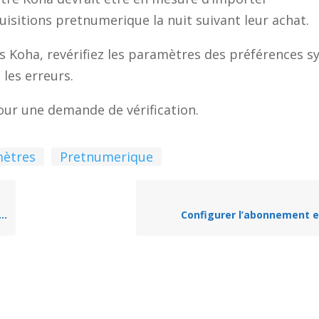
sitions pretnumerique la nuit suivant leur achat.
ns Koha, revérifiez les paramètres des préférences 
les erreurs.
our une demande de vérification.
ètres
Pretnumerique
Configurer l’abonnement e