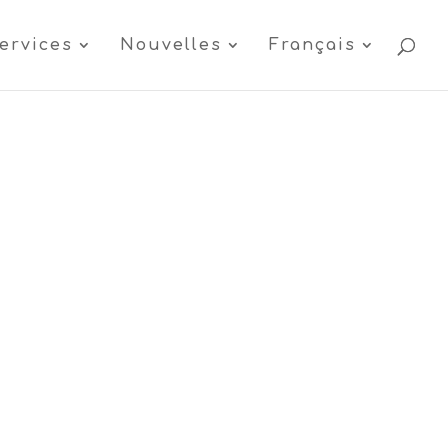
ervices
Nouvelles
Français