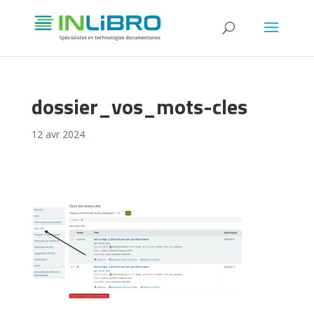
dossier_vos_mots-cles
12 avr 2024