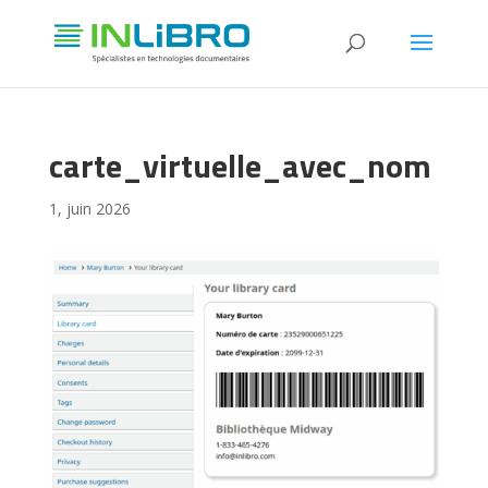
carte_virtuelle_avec_nom
1, juin 2026