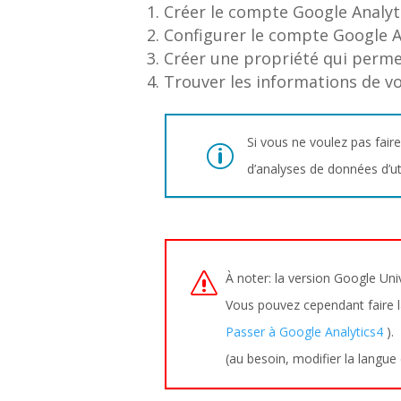
Créer le compte Google Analyt
Configurer le compte Google A
Créer une propriété qui perme
Trouver les informations de vo
Si vous ne voulez pas faire
d’analyses de données d’ut
À noter: la version Google Unive
Vous pouvez cependant faire la
Passer à Google Analytics4
).
(au besoin, modifier la langue