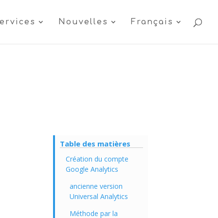
ervices
Nouvelles
Français
Table des matières
Création du compte
Google Analytics
ancienne version
Universal Analytics
Méthode par la