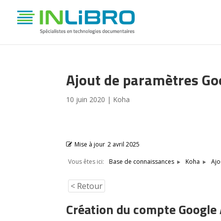
Ajout de paramètres Go
10 juin 2020
|
Koha
Mise à jour
2 avril 2025
Vous êtes ici:
Ajo
Base de connaissances
Koha
< Retour
Création du compte Google 