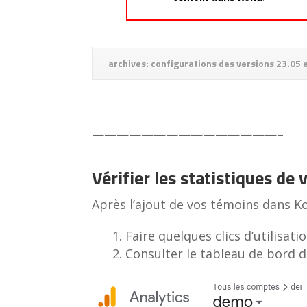
archives: configurations des versions 23.05
———————————————–
Vérifier les statistiques de
Après l’ajout de vos témoins dans K
Faire quelques clics d’utilisat
Consulter le tableau de bord 