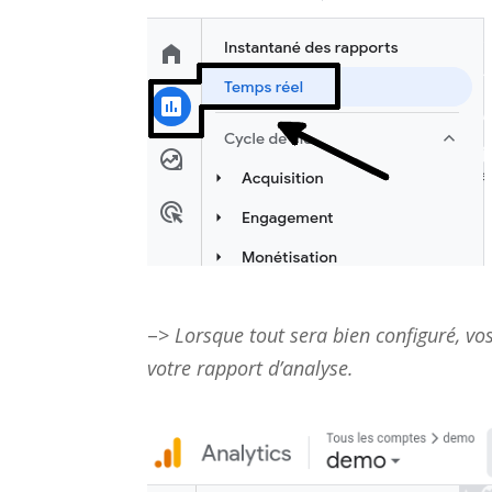
–>
Lorsque tout sera bien configuré, vo
votre rapport d’analyse.