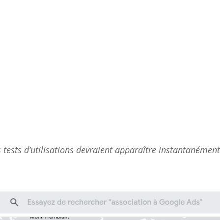
s tests d’utilisations devraient apparaître instantanémen