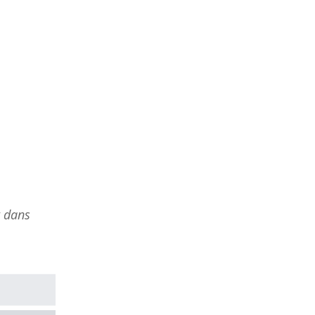
t dans