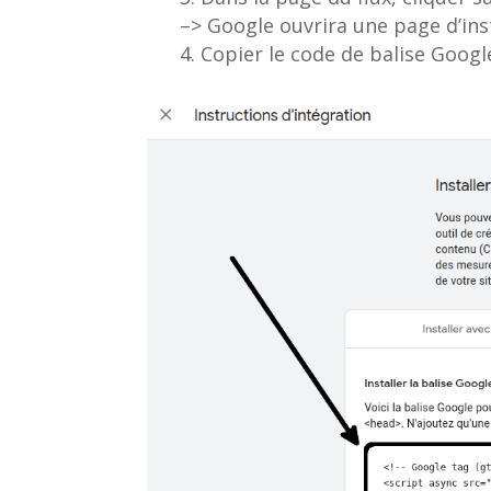
–> Google ouvrira une page d’in
Copier le code de balise Googl