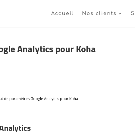
Accueil
Nos clients
S
ogle Analytics pour Koha
ut de paramètres Google Analytics pour Koha
Analytics