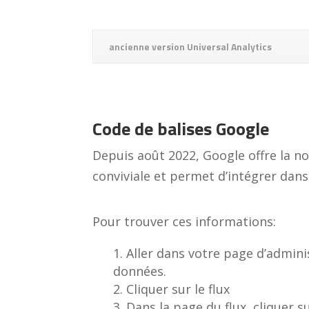
ancienne version Universal Analytics
Code de balises Google
Depuis août 2022, Google offre la no
conviviale et permet d’intégrer dans
Pour trouver ces informations:
Aller dans votre page d’admini
données.
Cliquer sur le flux
Dans la page du flux, cliquer s