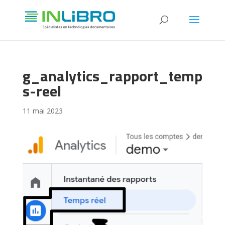
g_analytics_rapport_temp
s-reel
11 mai 2023