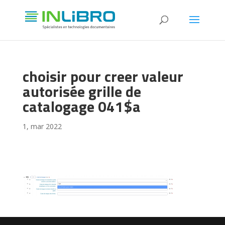
choisir pour creer valeur
autorisée grille de
catalogage 041$a
1, mar 2022