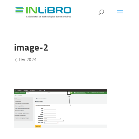
image-2
7, fév 2024