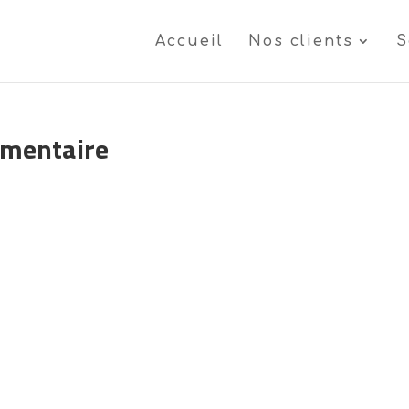
Accueil
Nos clients
S
émentaire