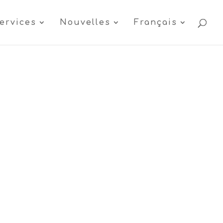
ervices
Nouvelles
Français