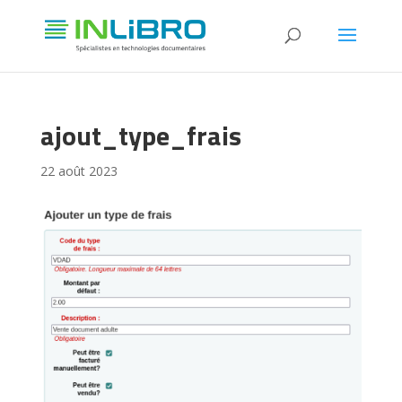
ajout_type_frais
22 août 2023