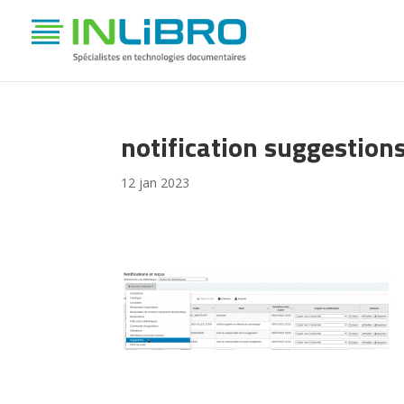
notification suggestion
12 jan 2023