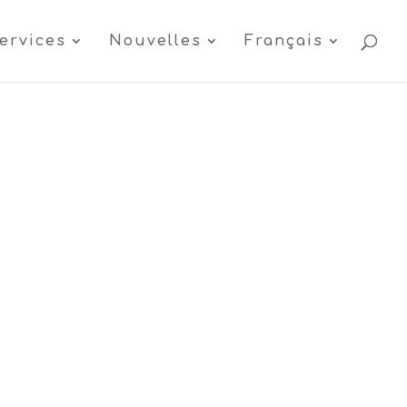
ervices
Nouvelles
Français