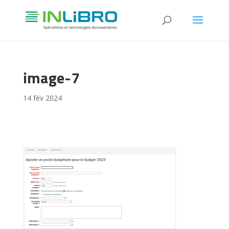
image-7
14 fév 2024