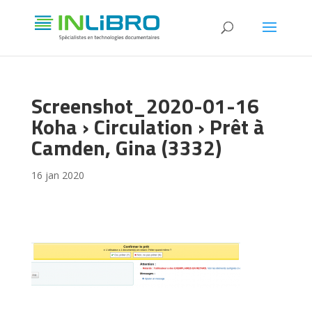
Screenshot_2020-01-16
Koha › Circulation › Prêt à
Camden, Gina (3332)
16 jan 2020