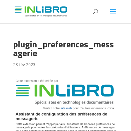
plugin_preferences_mess
agerie
28 fév 2023