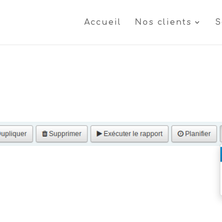
Accueil
Nos clients
S