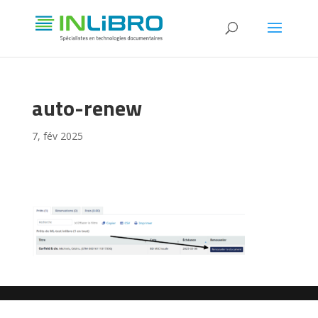
auto-renew
7, fév 2025