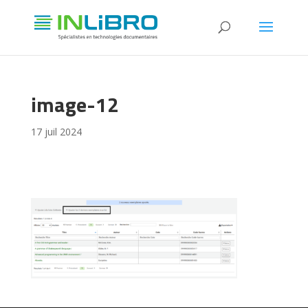
image-12
17 juil 2024