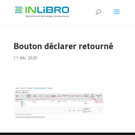
Bouton déclarer retourné
11 déc 2020