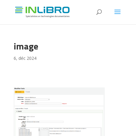
image
6, déc 2024