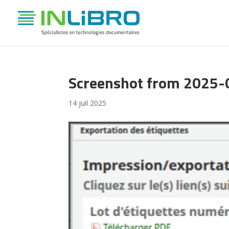
Screenshot from 2025-
14 juil 2025