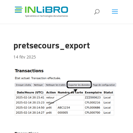
pretsecours_export
14 fév 2025