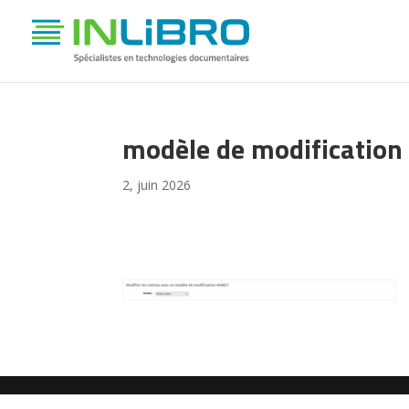
modèle de modification
2, juin 2026