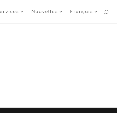
ervices
Nouvelles
Français