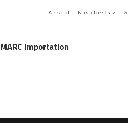
Accueil
Nos clients
S
 MARC importation