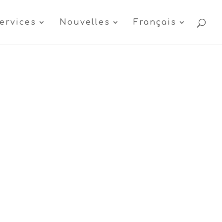
ervices
Nouvelles
Français