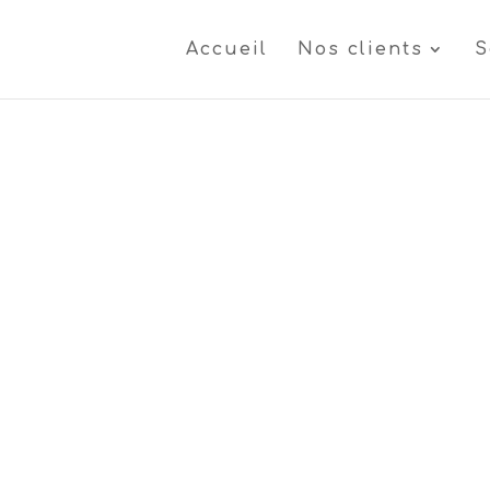
Accueil
Nos clients
S