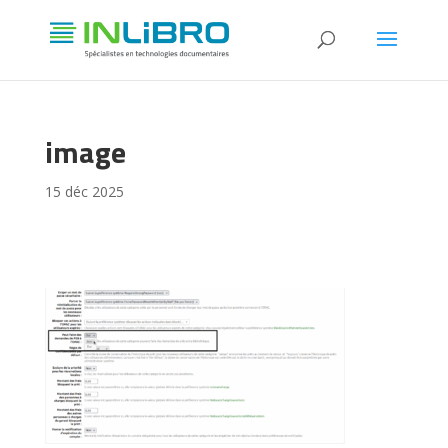
image
15 déc 2025