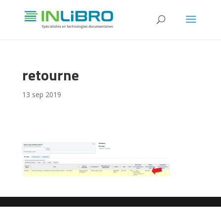
retourne
13 sep 2019