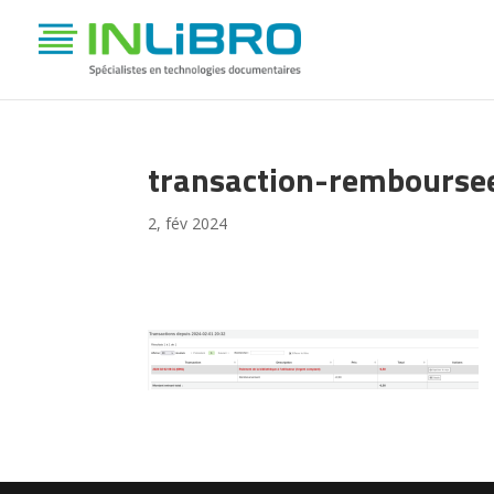
transaction-rembourse
2, fév 2024