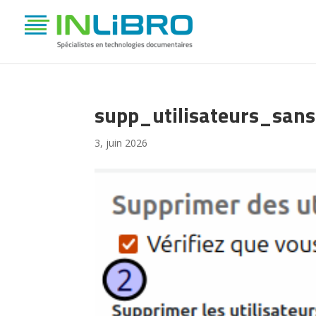
supp_utilisateurs_sans
3, juin 2026