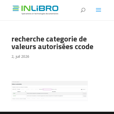
recherche categorie de
valeurs autorisées ccode
2, juil 2026