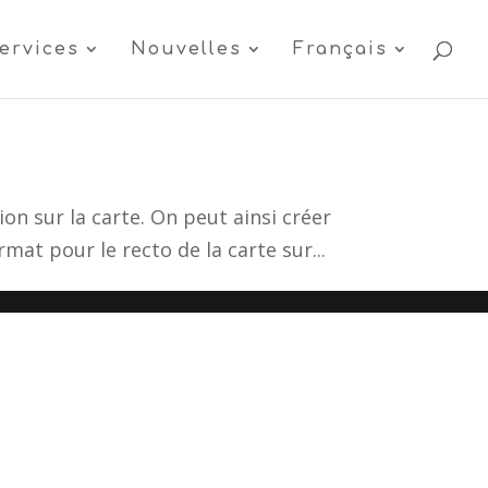
ervices
Nouvelles
Français
on sur la carte. On peut ainsi créer
mat pour le recto de la carte sur...