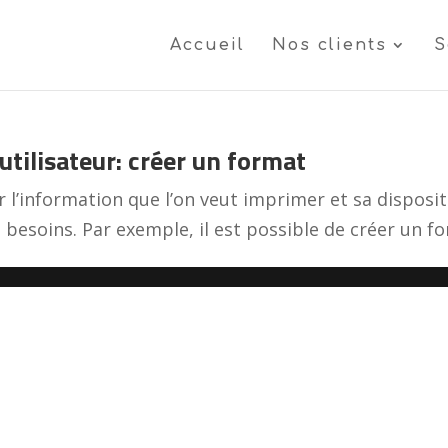
Accueil
Nos clients
S
’utilisateur: créer un format
 l’information que l’on veut imprimer et sa dispositi
 besoins. Par exemple, il est possible de créer un for