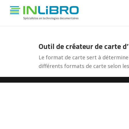
Outil de créateur de carte d
Le format de carte sert à déterminer
différents formats de carte selon les