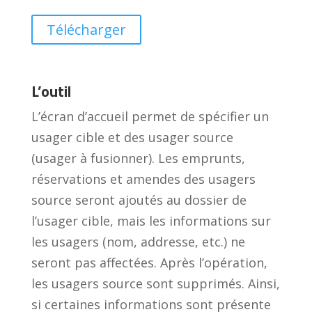
Télécharger
L’outil
L’écran d’accueil permet de spécifier un
usager cible et des usager source
(usager à fusionner). Les emprunts,
réservations et amendes des usagers
source seront ajoutés au dossier de
l’usager cible, mais les informations sur
les usagers (nom, addresse, etc.) ne
seront pas affectées. Après l’opération,
les usagers source sont supprimés. Ainsi,
si certaines informations sont présente