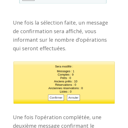
Une fois la sélection faite, un message
de confirmation sera affiché, vous
informant sur le nombre d’opérations
qui seront effectuées.
Une fois l’opération complétée, une
deuxième message confirmant le