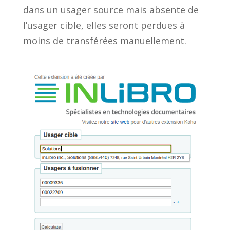
dans un usager source mais absente de
l’usager cible, elles seront perdues à
moins de transférées manuellement.