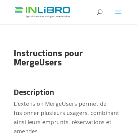
Instructions pour
MergeUsers
Description
L’extension MergeUsers permet de
fusionner plusieurs usagers, combinant
ainsi leurs emprunts, réservations et
amendes.