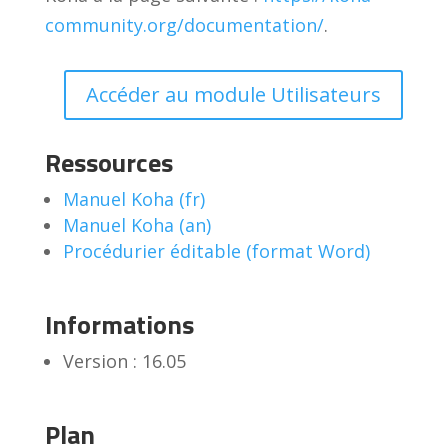
community.org/documentation/
.
Accéder au module Utilisateurs
Ressources
Manuel Koha (fr)
Manuel Koha (an)
Procédurier éditable (format Word)
Informations
Version : 16.05
Plan