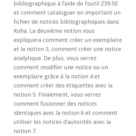
bibliographique à l’aide de l’outil Z39.50
et comment cataloguer en important un
fichier de notices bibliographiques dans
Koha. La deuxième notion vous
expliquera comment créer un exemplaire
et la notion 3, comment créer une notice
analytique. De plus, vous verrez
comment modifier une notice ou un
exemplaire grâce à la notion 4 et
comment créer des étiquettes avec la
notion 5. Finalement, vous verrez
comment fusionner des notices
identiques avec la notion 6 et comment
utiliser les notices d’autorités avec la
notion 7.