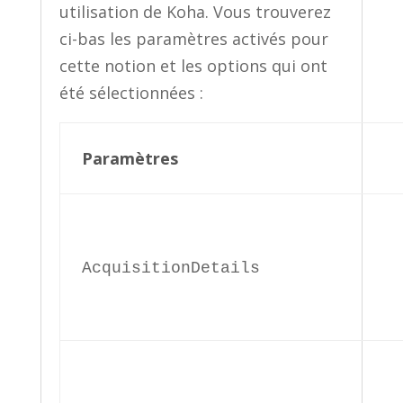
utilisation de Koha. Vous trouverez
ci-bas les paramètres activés pour
cette notion et les options qui ont
été sélectionnées :
Paramètres
AcquisitionDetails