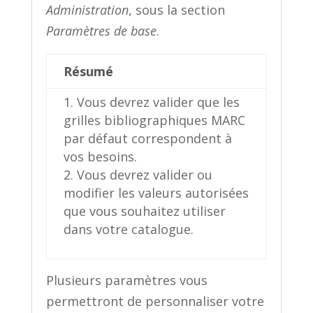
Administration
, sous la section
Paramètres de base
.
Résumé
Vous devrez valider que les
grilles bibliographiques MARC
par défaut correspondent à
vos besoins.
Vous devrez valider ou
modifier les valeurs autorisées
que vous souhaitez utiliser
dans votre catalogue.
Plusieurs paramètres vous
permettront de personnaliser votre