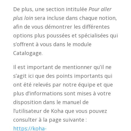
De plus, une section intitulée
Pour aller
plus loin
sera incluse dans chaque notion,
afin de vous démontrer les différentes
options plus poussées et spécialisées qui
s’offrent à vous dans le module
Catalogage.
Il est important de mentionner qu’il ne
s’agit ici que des points importants qui
ont été relevés par notre équipe et que
plus d’informations sont mises à votre
disposition dans le manuel de
l’utilisateur de Koha que vous pouvez
consulter à la page suivante :
https://koha-