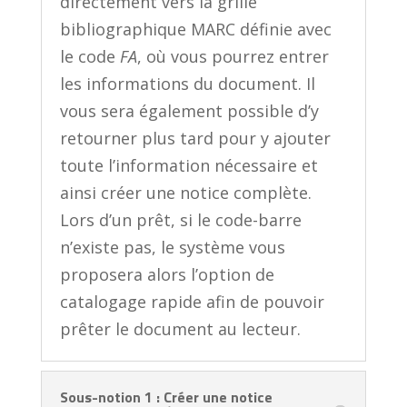
directement vers la grille
bibliographique MARC définie avec
le code
FA
, où vous pourrez entrer
les informations du document. Il
vous sera également possible d’y
retourner plus tard pour y ajouter
toute l’information nécessaire et
ainsi créer une notice complète.
Lors d’un prêt, si le code-barre
n’existe pas, le système vous
proposera alors l’option de
catalogage rapide afin de pouvoir
prêter le document au lecteur.
Sous-notion 1 : Créer une notice