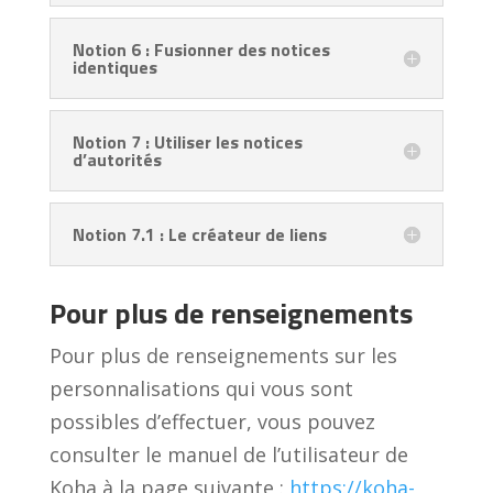
Notion 6 : Fusionner des notices
identiques
Notion 7 : Utiliser les notices
d’autorités
Notion 7.1 : Le créateur de liens
Pour plus de renseignements
Pour plus de renseignements sur les
personnalisations qui vous sont
possibles d’effectuer, vous pouvez
consulter le manuel de l’utilisateur de
Koha à la page suivante :
https://koha-