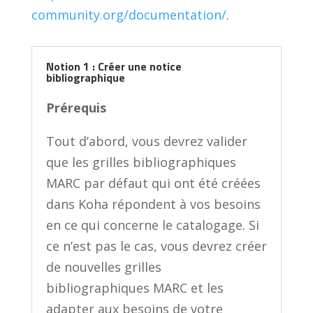
community.org/documentation/
.
Notion 1 : Créer une notice
bibliographique
Prérequis
Tout d’abord, vous devrez valider
que les grilles bibliographiques
MARC par défaut qui ont été créées
dans Koha répondent à vos besoins
en ce qui concerne le catalogage. Si
ce n’est pas le cas, vous devrez créer
de nouvelles grilles
bibliographiques MARC et les
adapter aux besoins de votre