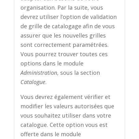
organisation. Par la suite, vous
devrez utiliser l’option de validation
de grille de catalogage afin de vous
assurer que les nouvelles grilles
sont correctement paramétrées.
Vous pourrez trouver toutes ces
options dans le module
Administration
, sous la section
Catalogue
.
Vous devrez également vérifier et
modifier les valeurs autorisées que
vous souhaitez utiliser dans votre
catalogue. Cette option vous est
offerte dans le module