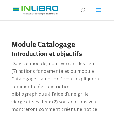
Module Catalogage
Introduction et objectifs
Dans ce module, nous verrons les sept
(7) notions fondamentales du module
Catalogage. La notion 1 vous expliquera
comment créer une notice
bibliographique à l’aide d’une grille
vierge et ses deux (2) sous-notions vous
montreront comment créer une notice