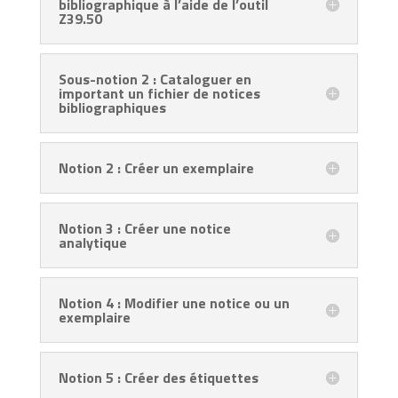
bibliographique à l’aide de l’outil
Z39.50
Sous-notion 2 : Cataloguer en
important un fichier de notices
bibliographiques
Notion 2 : Créer un exemplaire
Notion 3 : Créer une notice
analytique
Notion 4 : Modifier une notice ou un
exemplaire
Notion 5 : Créer des étiquettes