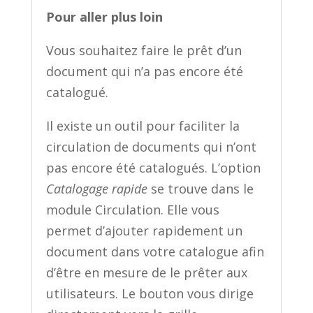
Pour aller plus loin
Vous souhaitez faire le prêt d’un
document qui n’a pas encore été
catalogué.
Il existe un outil pour faciliter la
circulation de documents qui n’ont
pas encore été catalogués. L’option
Catalogage rapide
se trouve dans le
module Circulation. Elle vous
permet d’ajouter rapidement un
document dans votre catalogue afin
d’être en mesure de le prêter aux
utilisateurs. Le bouton vous dirige