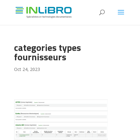
categories types
fournisseurs
Oct 24, 2023