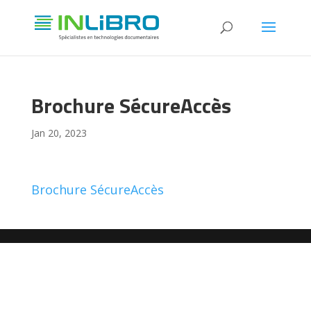
Brochure SécureAccès
Jan 20, 2023
Brochure SécureAccès