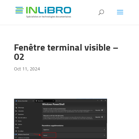
Fenêtre terminal visible –
02
Oct 11, 2024