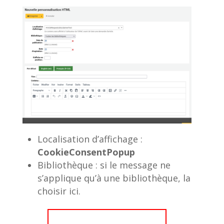
Localisation d’affichage :
CookieConsentPopup
Bibliothèque : si le message ne
s’applique qu’à une bibliothèque, la
choisir ici.