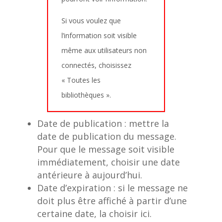
Si vous voulez que
l’information soit visible
même aux utilisateurs non
connectés, choisissez
« Toutes les
bibliothèques ».
Date de publication : mettre la
date de publication du message.
Pour que le message soit visible
immédiatement, choisir une date
antérieure à aujourd’hui.
Date d’expiration : si le message ne
doit plus être affiché à partir d’une
certaine date, la choisir ici.