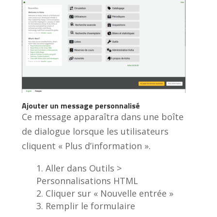
Ajouter un message personnalisé
Ce message apparaîtra dans une boîte
de dialogue lorsque les utilisateurs
cliquent « Plus d’information ».
Aller dans Outils >
Personnalisations HTML
Cliquer sur « Nouvelle entrée »
Remplir le formulaire