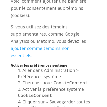
Voici comment ajouter une bannière
pour le consentement aux témoins
(cookies).
Si vous utilisez des témoins
supplémentaires, comme Google
Analytics ou Matomo, vous devez les
ajouter comme témoins non
essentiels
.
Activer les préférences système
Aller dans Administration >
Préférences système
Chercher pour
CookieConsent
Activer la préférence système
CookieConsent
Cliquer sur « Sauvegarder toutes