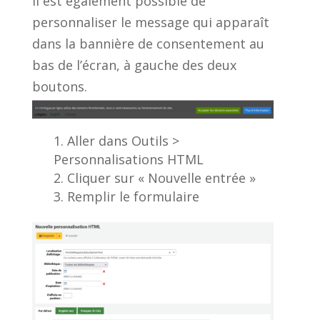
Il est également possible de
personnaliser le message qui apparaît
dans la bannière de consentement au
bas de l’écran, à gauche des deux
boutons.
Aller dans Outils >
Personnalisations HTML
Cliquer sur « Nouvelle entrée »
Remplir le formulaire