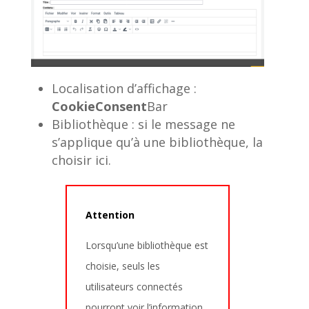
Localisation d’affichage :
CookieConsent
Bar
Bibliothèque : si le message ne
s’applique qu’à une bibliothèque, la
choisir ici.
Attention
Lorsqu’une bibliothèque est
choisie, seuls les
utilisateurs connectés
pourront voir l’information.