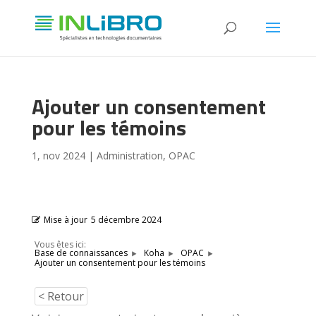
Ajouter un consentement
pour les témoins
1, nov 2024
|
Administration
,
OPAC
Mise à jour
5 décembre 2024
Vous êtes ici:
Base de connaissances
Koha
OPAC
Ajouter un consentement pour les témoins
< Retour