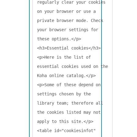
regularly clear your cookies 
on your browser or use a 
private browser mode. Check 
your browser settings for 
these options.</p>

<h3>Essential cookies</h3>

<p>Here is the list of 
essential cookies used on the 
Koha online catalog.</p>

<p>Some of these depend on 
settings chosen by the 
library team; therefore all 
the cookies listed may not 
apply to this site.</p>

<table id="cookiesinfot" 