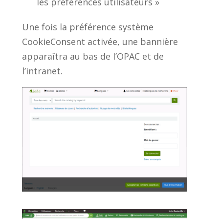
les préférences utilisateurs »
Une fois la préférence système
CookieConsent activée, une bannière
apparaîtra au bas de l’OPAC et de
l’intranet.