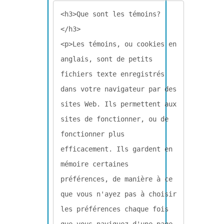
<h3>Que sont les témoins?
</h3>

<p>Les témoins, ou cookies en 
anglais, sont de petits 
fichiers texte enregistrés 
dans votre navigateur par des 
sites Web. Ils permettent aux 
sites de fonctionner, ou de 
fonctionner plus 
efficacement. Ils gardent en 
mémoire certaines 
préférences, de manière à ce 
que vous n'ayez pas à choisir 
les préférences chaque fois 