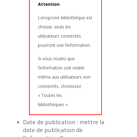
Attention
Lorsqu’une bibliothèque est
choisie, seuls les
utilisateurs connectés
pourront voir l’information.
Si vous voulez que
l’information soit visible
même aux utilisateurs non
connectés, choisissez
« Toutes les
bibliothèques ».
Date de publication : mettre la
date de publication de