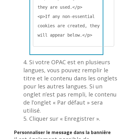
they are used.</p>

<p>If any non-essential 
cookies are created, they 
will appear below.</p>
Si votre OPAC est en plusieurs
langues, vous pouvez remplir le
titre et le contenu dans les onglets
pour les autres langues. Si un
onglet n’est pas rempli, le contenu
de l’onglet « Par défaut » sera
utilisé.
Cliquer sur « Enregistrer ».
Personnaliser le message dans la bannière