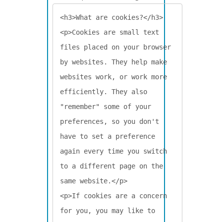
<h3>What are cookies?</h3>

<p>Cookies are small text 
files placed on your browser 
by websites. They help make 
websites work, or work more 
efficiently. They also 
"remember" some of your 
preferences, so you don't 
have to set a preference 
again every time you switch 
to a different page on the 
same website.</p>

<p>If cookies are a concern 
for you, you may like to 