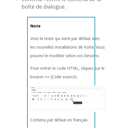
boîte de dialogue.
Note
Voici le texte qui vient par défaut avec
les nouvelles installations de Koha. Vous
pouvez le modifier selon vos besoins.
Pour entrer le code HTML, cliquez sur le
bouton
(Code source).
<>
Contenu par défaut en français