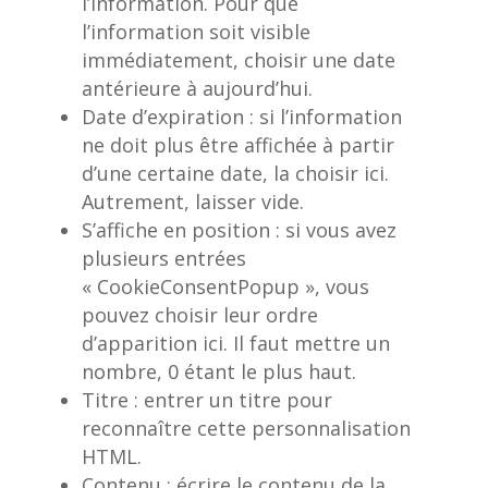
l’information. Pour que
l’information soit visible
immédiatement, choisir une date
antérieure à aujourd’hui.
Date d’expiration : si l’information
ne doit plus être affichée à partir
d’une certaine date, la choisir ici.
Autrement, laisser vide.
S’affiche en position : si vous avez
plusieurs entrées
« CookieConsentPopup », vous
pouvez choisir leur ordre
d’apparition ici. Il faut mettre un
nombre, 0 étant le plus haut.
Titre : entrer un titre pour
reconnaître cette personnalisation
HTML.
Contenu : écrire le contenu de la