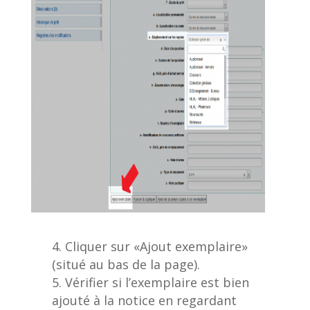
Cliquer sur «Ajout exemplaire»
(situé au bas de la page).
Vérifier si l’exemplaire est bien
ajouté à la notice en regardant