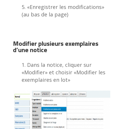
«Enregistrer les modifications»
(au bas de la page)
Modifier plusieurs exemplaires
d’une notice
Dans la notice, cliquer sur
«Modifier» et choisir «Modifier les
exemplaires en lot»