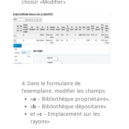
choisir «Modifier»
Dans le formulaire de
l’exemplaire, modifier les champs:
«
a
– Bibliothèque propriétaire»,
«
b
– Bibliothèque dépositaire»
et «
c
– Emplacement sur les
rayons»