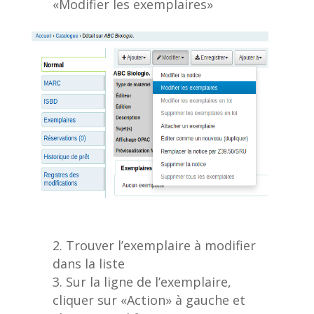
«Modifier les exemplaires»
Trouver l’exemplaire à modifier
dans la liste
Sur la ligne de l’exemplaire,
cliquer sur «Action» à gauche et