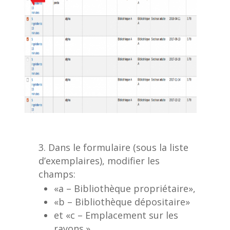
Dans le formulaire (sous la liste
d’exemplaires), modifier les
champs:
«a – Bibliothèque propriétaire»,
«b – Bibliothèque dépositaire»
et «c – Emplacement sur les
rayons.»