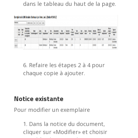
dans le tableau du haut de la page.
Refaire les étapes 2 à 4 pour
chaque copie à ajouter.
Notice existante
Pour modifier un exemplaire
Dans la notice du document,
cliquer sur «Modifier» et choisir