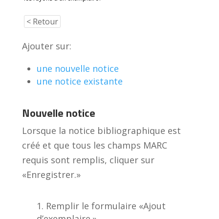
< Retour
Ajouter sur:
une nouvelle notice
une notice existante
Nouvelle notice
Lorsque la notice bibliographique est
créé et que tous les champs MARC
requis sont remplis, cliquer sur
«Enregistrer.»
Remplir le formulaire «Ajout
d’exemplaire.»