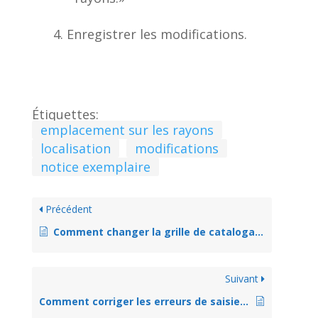
Enregistrer les modifications.
Étiquettes:
emplacement sur les rayons
localisation
modifications
notice exemplaire
Précédent
Comment changer la grille de catalogage d’une notice
Suivant
Comment corriger les erreurs de saisie dans l’éditeur avancé de catalogage?