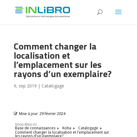
Comment changer la
localisation et
l’emplacement sur les
rayons d’un exemplaire?
9, sep 2019
|
Catalogage
Mise à jour
29 février 2024
Vous êtes ici:
Base de connaissances
Koha
Catalogage
Comment changer la localisation et l'emplacement sur
les rayons d'un exemplaire?