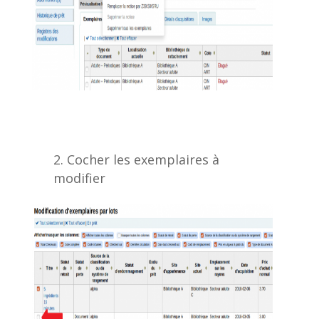
Cocher les exemplaires à
modifier