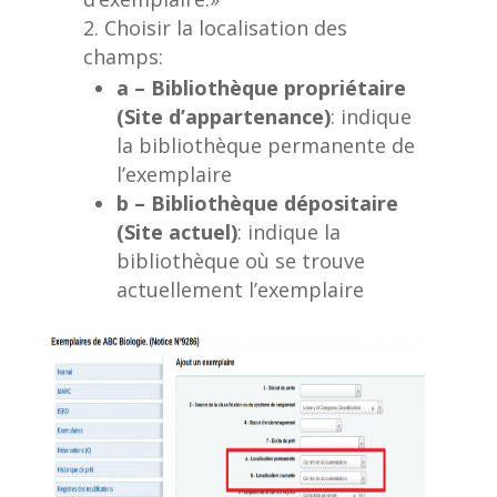
Choisir la localisation des
champs:
a – Bibliothèque propriétaire
(Site d’appartenance)
: indique
la bibliothèque permanente de
l’exemplaire
b – Bibliothèque dépositaire
(Site actuel)
: indique la
bibliothèque où se trouve
actuellement l’exemplaire