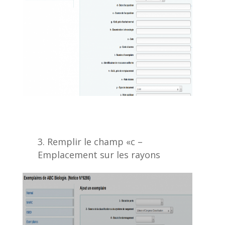
Remplir le champ «c –
Emplacement sur les rayons