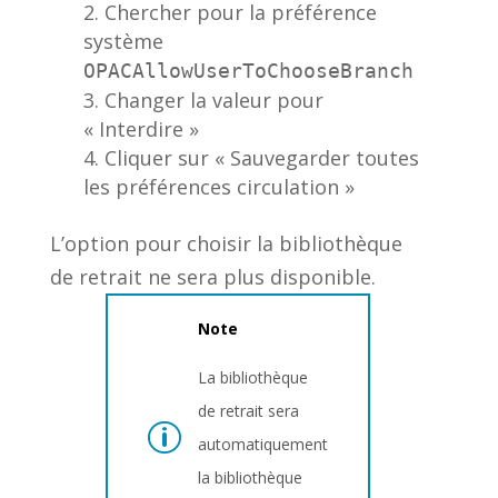
Chercher pour la préférence
système
OPACAllowUserToChooseBranch
Changer la valeur pour
« Interdire »
Cliquer sur « Sauvegarder toutes
les préférences circulation »
L’option pour choisir la bibliothèque
de retrait ne sera plus disponible.
Note
La bibliothèque
de retrait sera
automatiquement
la bibliothèque