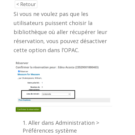
< Retour
Si vous ne voulez pas que les
utilisateurs puissent choisir la
bibliothèque où aller récupérer leur
réservation, vous pouvez désactiver
cette option dans l’OPAC.
Aller dans Administration >
Préférences système