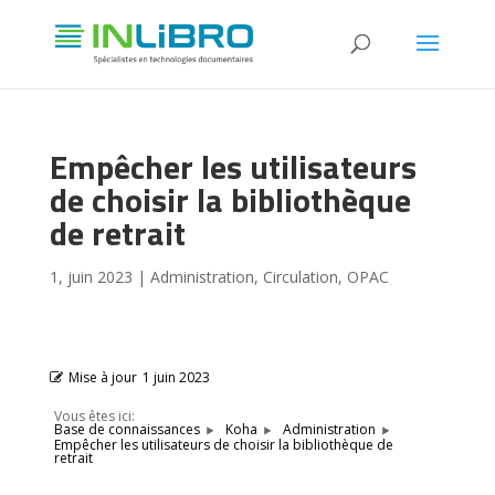
Empêcher les utilisateurs
de choisir la bibliothèque
de retrait
1, juin 2023
|
Administration
,
Circulation
,
OPAC
Mise à jour
1 juin 2023
Vous êtes ici:
Base de connaissances
Koha
Administration
Empêcher les utilisateurs de choisir la bibliothèque de
retrait