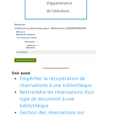
d’appartenance
de l’utilisateur.
Voir aussi
Empêcher la récupération de
réservations à une bibliothèque
Restreindre les réservations d’un
type de document à une
bibliothèque
Gestion des réservations sur