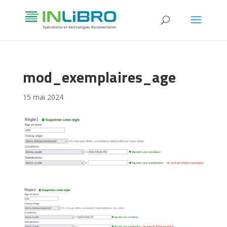
mod_exemplaires_age
15 mai 2024