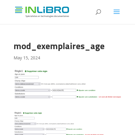
mod_exemplaires_age
May 15, 2024