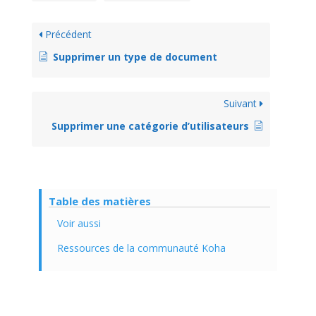
Précédent
Supprimer un type de document
Suivant
Supprimer une catégorie d’utilisateurs
Table des matières
Voir aussi
Ressources de la communauté Koha