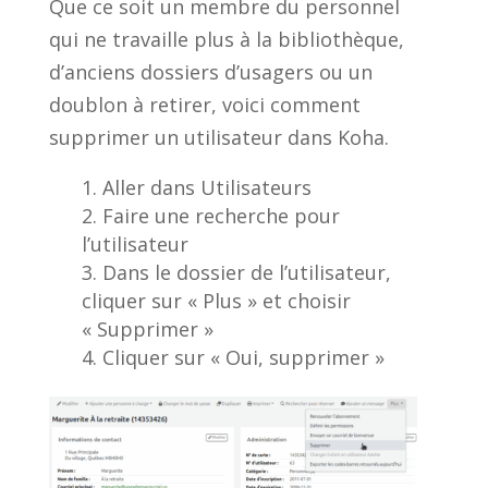
Que ce soit un membre du personnel
qui ne travaille plus à la bibliothèque,
d’anciens dossiers d’usagers ou un
doublon à retirer, voici comment
supprimer un utilisateur dans Koha.
Aller dans Utilisateurs
Faire une recherche pour
l’utilisateur
Dans le dossier de l’utilisateur,
cliquer sur « Plus » et choisir
« Supprimer »
Cliquer sur « Oui, supprimer »