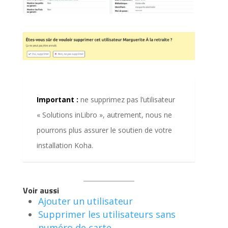
Important :
ne supprimez pas l’utilisateur
« Solutions inLibro », autrement, nous ne
pourrons plus assurer le soutien de votre
installation Koha.
Voir aussi
Ajouter un utilisateur
Supprimer les utilisateurs sans
numéro de carte