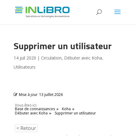
Supprimer un utilisateur
14 juil 2020
|
Circulation
,
Débuter avec Koha
,
Utilisateurs
Mise à jour
13 juillet 2026
Vous êtes ici:
Base de connaissances
Koha
Supprimer un utilisateur
Débuter avec Koha
< Retour