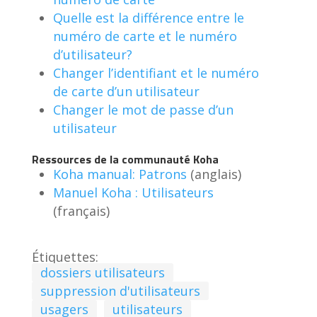
Quelle est la différence entre le
numéro de carte et le numéro
d’utilisateur?
Changer l’identifiant et le numéro
de carte d’un utilisateur
Changer le mot de passe d’un
utilisateur
Ressources de la communauté Koha
Koha manual: Patrons
(anglais)
Manuel Koha : Utilisateurs
(français)
Étiquettes:
dossiers utilisateurs
suppression d'utilisateurs
usagers
utilisateurs