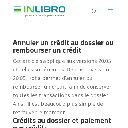
Annuler un crédit au dossier ou
rembourser un crédit
Cet article s’applique aux versions 20.05
et celles supérieures. Depuis la version
20.05, Koha permet d’annuler ou
rembourser un crédit, afin de conserver
toutes les transactions dans le dossier.
Ainsi, il est beaucoup plus simple de
retrouver le moment...
Crédits au dossier et paiement
par crédits