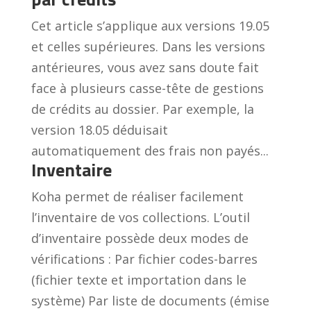
Cet article s’applique aux versions 19.05
et celles supérieures. Dans les versions
antérieures, vous avez sans doute fait
face à plusieurs casse-tête de gestions
de crédits au dossier. Par exemple, la
version 18.05 déduisait
automatiquement des frais non payés...
Inventaire
Koha permet de réaliser facilement
l’inventaire de vos collections. L’outil
d’inventaire possède deux modes de
vérifications : Par fichier codes-barres
(fichier texte et importation dans le
système) Par liste de documents (émise