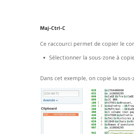
Maj-Ctrl-C
Ce raccourci permet de copier le co
Sélectionner la sous-zone à copi
Dans cet exemple, on copie la sous-z