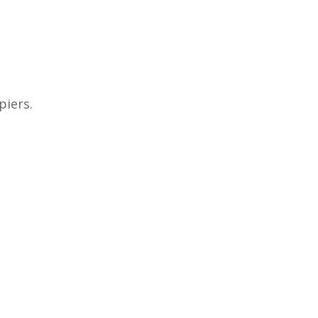
piers.