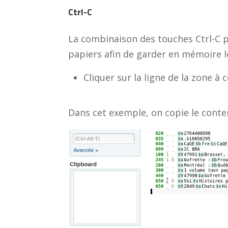
Ctrl-C
La combinaison des touches Ctrl-C p
papiers afin de garder en mémoire l
Cliquer sur la ligne de la zone à 
Dans cet exemple, on copie le conte