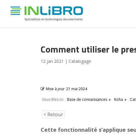
Comment utiliser le pre
12 jan 2021
|
Catalogage
Mise à jour
21 mai 2024
Vous êtes ici:
Base de connaissances
Koha
Cat
< Retour
Cette fonctionnalité s’applique se