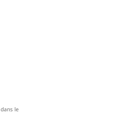
dans le