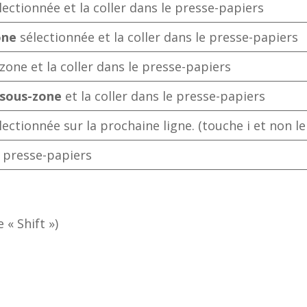
lectionnée et la coller dans le presse-papiers
one
sélectionnée et la coller dans le presse-papiers
one et la coller dans le presse-papiers
sous-zone
et la coller dans le presse-papiers
lectionnée sur la prochaine ligne. (touche i et non le 
u presse-papiers
 « Shift »)