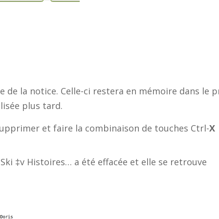
 de la notice. Celle-ci restera en mémoire dans le p
lisée plus tard.
 supprimer et faire la combinaison de touches Ctrl-
X
Ski ‡v Histoires… a été effacée et elle se retrouve