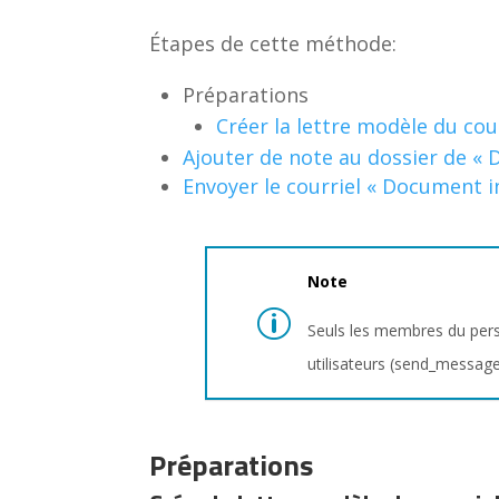
Étapes de cette méthode:
Préparations
Créer la lettre modèle du cou
Ajouter de note au dossier de «
Envoyer le courriel « Document 
Note
Seuls les membres du pers
utilisateurs (send_message
Préparations