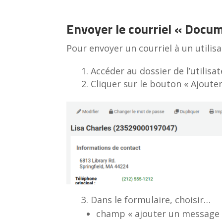
Envoyer le courriel « Docu
Pour envoyer un courriel à un utilisa
Accéder au dossier de l’utilisa
Cliquer sur le bouton « Ajoute
Dans le formulaire, choisir…
champ « ajouter un message po