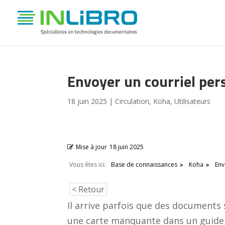
Envoyer un courriel per
18 juin 2025
|
Circulation
,
Koha
,
Utilisateurs
Mise à jour
18 juin 2025
Vous êtes ici:
Env
Base de connaissances
Koha
< Retour
Il arrive parfois que des documents 
une carte manquante dans un guide 