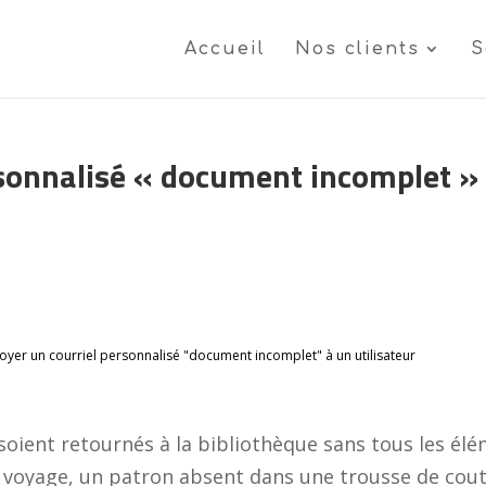
Accueil
Nos clients
S
sonnalisé « document incomplet » 
oyer un courriel personnalisé "document incomplet" à un utilisateur
soient retournés à la bibliothèque sans tous les élé
voyage, un patron absent dans une trousse de cout