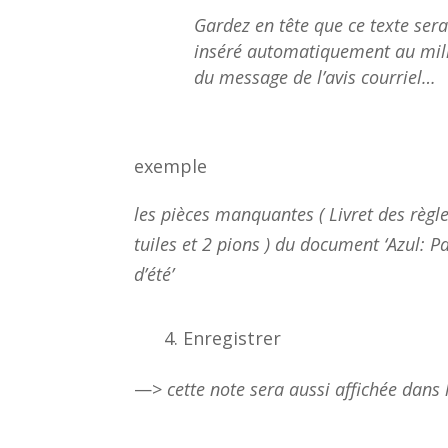
Gardez en tête que ce texte ser
inséré automatiquement au mil
du message de l’avis courriel…
exemple
les pièces manquantes ( Livret des règle
tuiles et 2 pions ) du document ‘Azul: Pa
d’été’
Enregistrer
—>
cette note sera aussi affichée dans l