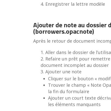
Enregistrer la lettre modèle
Ajouter de note au dossier
(borrowers.opacnote)
Après le retour de document incom
Aller dans le dossier de l’utilis
Refaire un prêt pour remettre 
document incomplet au dossier
Ajouter une note
Cliquer sur le bouton « modif
Trouver le champ « Note Opa
la fin du formulaire
Ajouter un court texte décriv
les éléments manquants