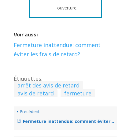
ouverture.
Voir aussi
Fermeture inattendue: comment
éviter les frais de retard?
Étiquettes:
arrêt des avis de retard
avis de retard
fermeture
Précédent
Fermeture inattendue: comment éviter les frais de retard?