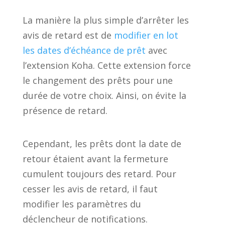
La manière la plus simple d’arrêter les
avis de retard est de
modifier en lot
les dates d’échéance de prêt
avec
l’extension Koha. Cette extension force
le changement des prêts pour une
durée de votre choix. Ainsi, on évite la
présence de retard.
Cependant, les prêts dont la date de
retour étaient avant la fermeture
cumulent toujours des retard. Pour
cesser les avis de retard, il faut
modifier les paramètres du
déclencheur de notifications.