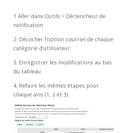
1 Aller dans Outils > Déclencheur de
notification
2. Décocher l’option courriel de chaque
catégorie d’utilisateur
3. Enregistrer les modifications au bas
du tableau
4. Refaire les mêmes étapes pour
chaque avis (1, 2 et 3).