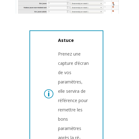
Astuce
Prenez une
capture d’écran
de vos
paramètres,
elle servira de
référence pour
remettre les
bons
paramètres
après la ré-