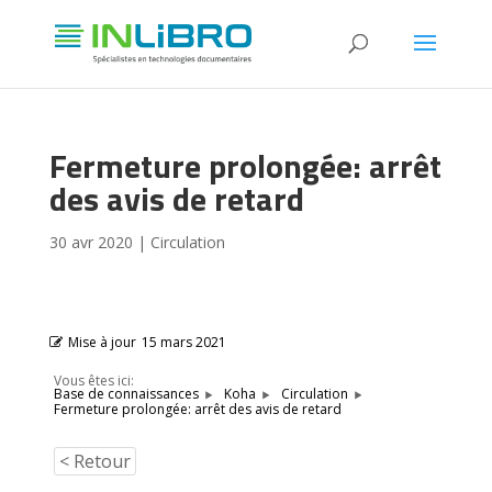
Fermeture prolongée: arrêt
des avis de retard
30 avr 2020
|
Circulation
Mise à jour
15 mars 2021
Vous êtes ici:
Base de connaissances
Koha
Circulation
Fermeture prolongée: arrêt des avis de retard
< Retour