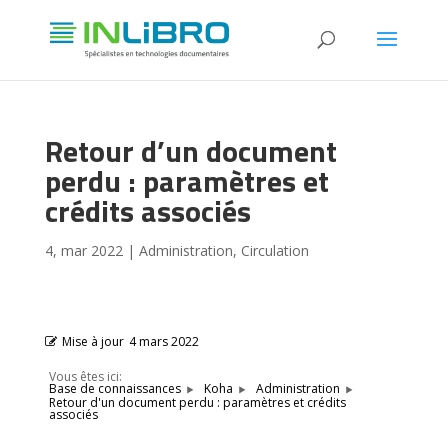
Retour d’un document
perdu : paramètres et
crédits associés
4, mar 2022
|
Administration
,
Circulation
Mise à jour
4 mars 2022
Vous êtes ici:
Base de connaissances
Koha
Administration
Retour d'un document perdu : paramètres et crédits
associés