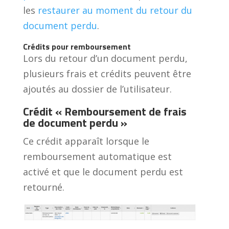
les
restaurer au moment du retour du
document perdu
.
Crédits pour remboursement
Lors du retour d’un document perdu,
plusieurs frais et crédits peuvent être
ajoutés au dossier de l’utilisateur.
Crédit « Remboursement de frais
de document perdu »
Ce crédit apparaît lorsque le
remboursement automatique est
activé et que le document perdu est
retourné.