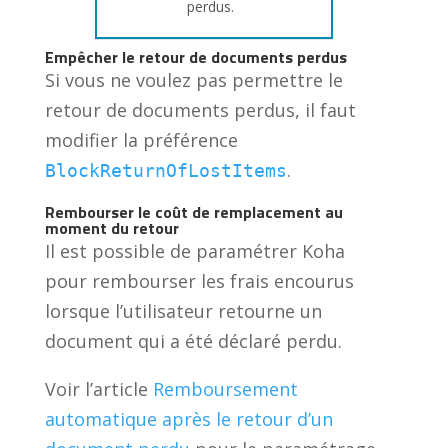
perdus.
Empêcher le retour de documents perdus
Si vous ne voulez pas permettre le
retour de documents perdus, il faut
modifier la préférence
.
BlockReturnOfLostItems
Rembourser le coût de remplacement au
moment du retour
Il est possible de paramétrer Koha
pour rembourser les frais encourus
lorsque l’utilisateur retourne un
document qui a été déclaré perdu.
Voir l’article
Remboursement
automatique après le retour d’un