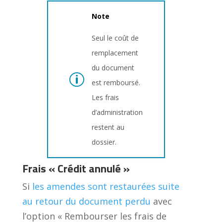
Note
Seul le coût de
remplacement
du document
est remboursé.
Les frais
d’administration
restent au
dossier.
Frais « Crédit annulé »
Si
les amendes sont restaurées suite
au retour du document perdu
avec
l’option « Rembourser les frais de