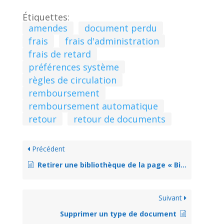
Étiquettes:
amendes
document perdu
frais
frais d'administration
frais de retard
préférences système
règles de circulation
remboursement
remboursement automatique
retour
retour de documents
Précédent
Retirer une bibliothèque de la page « Bibliothèques » de l’OPAC
Suivant
Supprimer un type de document