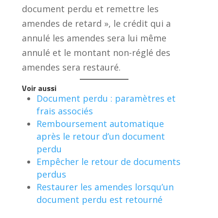
document perdu et remettre les
amendes de retard », le crédit qui a
annulé les amendes sera lui même
annulé et le montant non-réglé des
amendes sera restauré.
Voir aussi
Document perdu : paramètres et
frais associés
Remboursement automatique
après le retour d’un document
perdu
Empêcher le retour de documents
perdus
Restaurer les amendes lorsqu’un
document perdu est retourné