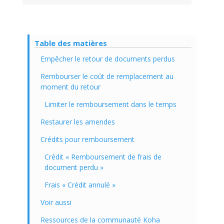
Table des matières
Empêcher le retour de documents perdus
Rembourser le coût de remplacement au
moment du retour
Limiter le remboursement dans le temps
Restaurer les amendes
Crédits pour remboursement
Crédit « Remboursement de frais de
document perdu »
Frais « Crédit annulé »
Voir aussi
Ressources de la communauté Koha