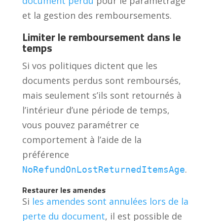
document perdu
pour le paramétrage
et la gestion des remboursements.
Limiter le remboursement dans le
temps
Si vos politiques dictent que les
documents perdus sont remboursés,
mais seulement s’ils sont retournés à
l’intérieur d’une période de temps,
vous pouvez paramétrer ce
comportement à l’aide de la
préférence
.
NoRefundOnLostReturnedItemsAge
Restaurer les amendes
Si
les amendes sont annulées lors de la
perte du document
, il est possible de