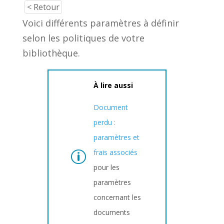
< Retour
Voici différents paramètres à définir
selon les politiques de votre
bibliothèque.
À lire aussi
Document
perdu :
paramètres et
frais associés
pour les
paramètres
concernant les
documents