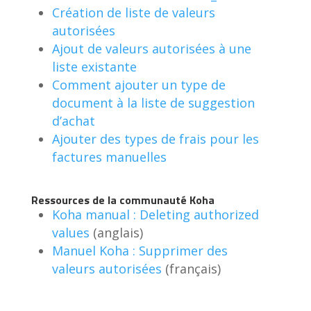
Création de liste de valeurs
autorisées
Ajout de valeurs autorisées à une
liste existante
Comment ajouter un type de
document à la liste de suggestion
d’achat
Ajouter des types de frais pour les
factures manuelles
Ressources de la communauté Koha
Koha manual : Deleting authorized
values
(anglais)
Manuel Koha : Supprimer des
valeurs autorisées
(français)