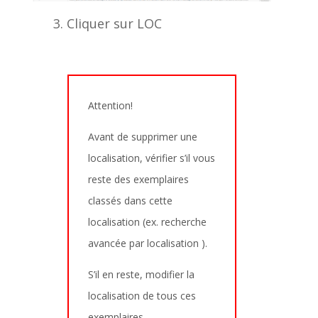
Cliquer sur LOC
Attention!
Avant de supprimer une
localisation, vérifier s’il vous
reste des exemplaires
classés dans cette
localisation (ex. recherche
avancée par localisation ).
S’il en reste, modifier la
localisation de tous ces
exemplaires.