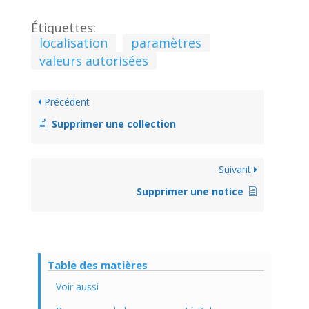
Étiquettes:
localisation
paramètres
valeurs autorisées
Précédent
Supprimer une collection
Suivant
Supprimer une notice
Table des matières
Voir aussi