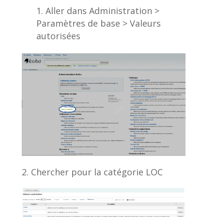
Aller dans Administration >
Paramètres de base > Valeurs
autorisées
2. Chercher pour la catégorie LOC