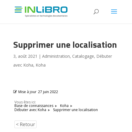
Supprimer une localisation
3, août 2021
|
Administration
,
Catalogage
,
Débuter
avec Koha
,
Koha
Mise à jour
27 juin 2022
Vous êtes ici:
Base de connaissances
Koha
Supprimer une localisation
Débuter avec Koha
< Retour