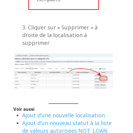
Cliquer sur « Supprimer » à
droite de la localisation à
supprimer
Voir aussi
Ajout d’une nouvelle localisation
Ajout d’un nouveau statut à la liste
de valeurs autorisées NOT_LOAN