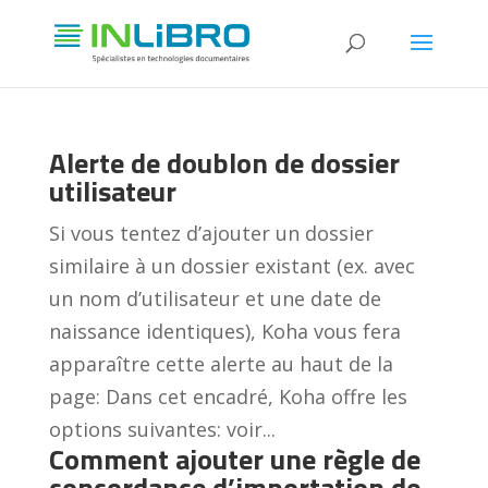
Alerte de doublon de dossier
utilisateur
Si vous tentez d’ajouter un dossier
similaire à un dossier existant (ex. avec
un nom d’utilisateur et une date de
naissance identiques), Koha vous fera
apparaître cette alerte au haut de la
page: Dans cet encadré, Koha offre les
options suivantes: voir...
Comment ajouter une règle de
concordance d’importation de