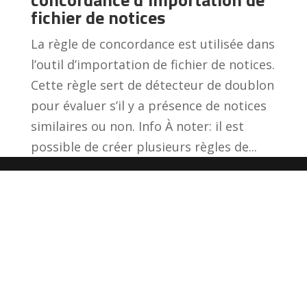
fichier de notices
La règle de concordance est utilisée dans
l’outil d’importation de fichier de notices.
Cette règle sert de détecteur de doublon
pour évaluer s’il y a présence de notices
similaires ou non. Info À noter: il est
possible de créer plusieurs règles de...