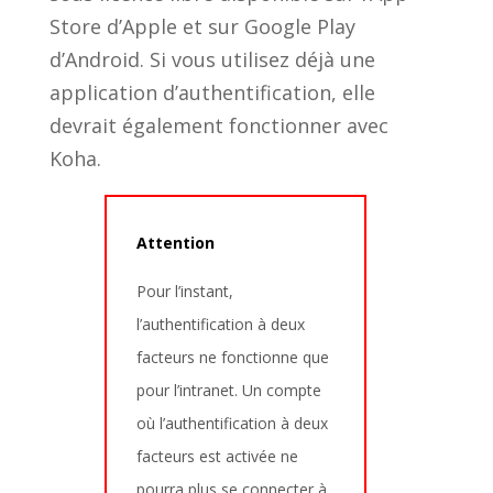
Store d’Apple et sur Google Play
d’Android. Si vous utilisez déjà une
application d’authentification, elle
devrait également fonctionner avec
Koha.
Attention
Pour l’instant,
l’authentification à deux
facteurs ne fonctionne que
pour l’intranet. Un compte
où l’authentification à deux
facteurs est activée ne
pourra plus se connecter à