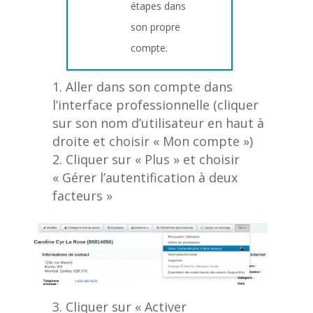
étapes dans
son propre
compte.
Aller dans son compte dans
l’interface professionnelle (cliquer
sur son nom d’utilisateur en haut à
droite et choisir « Mon compte »)
Cliquer sur « Plus » et choisir
« Gérer l’autentification à deux
facteurs »
Cliquer sur « Activer