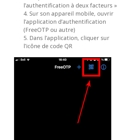
l’authentification à deux facteurs »
Sur son appareil mobile, ouvrir
l’application d’authentification
(FreeOTP ou autre)
Dans l’application, cliquer sur
l’icône de code QR