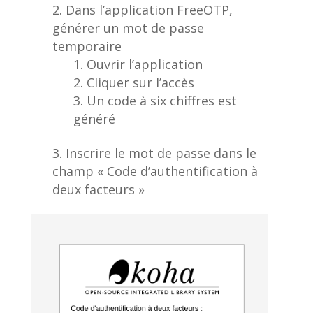
Dans l’application FreeOTP,
générer un mot de passe
temporaire
Ouvrir l’application
Cliquer sur l’accès
Un code à six chiffres est
généré
Inscrire le mot de passe dans le
champ « Code d’authentification à
deux facteurs »