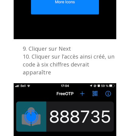
Cliquer sur Next
Cliquer sur l’accès ainsi créé, un
code à six chiffres devrait
apparaître