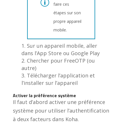
faire ces
étapes sur son
propre appareil
mobile.
Sur un appareil mobile, aller
dans l’App Store ou Google Play
Chercher pour FreeOTP (ou
autre)
Télécharger l’application et
l’installer sur l’appareil
Activer la préférence système
Il faut d’abord activer une préférence
système pour utiliser l’authentification
à deux facteurs dans Koha.