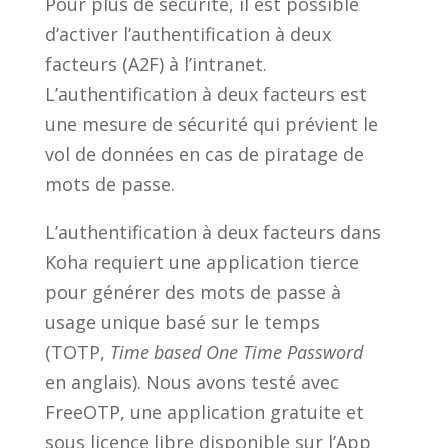
Pour plus de sécurité, il est possible
d’activer l’authentification à deux
facteurs (A2F) à l’intranet.
L’authentification à deux facteurs est
une mesure de sécurité qui prévient le
vol de données en cas de piratage de
mots de passe.
L’authentification à deux facteurs dans
Koha requiert une application tierce
pour générer des mots de passe à
usage unique basé sur le temps
(TOTP,
Time based One Time Password
en anglais). Nous avons testé avec
FreeOTP, une application gratuite et
sous licence libre disponible sur l’App