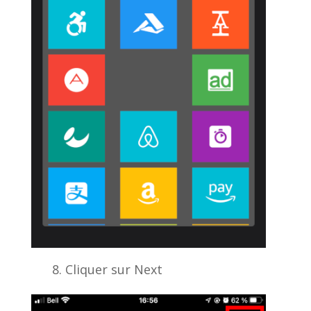
Cliquer sur Next