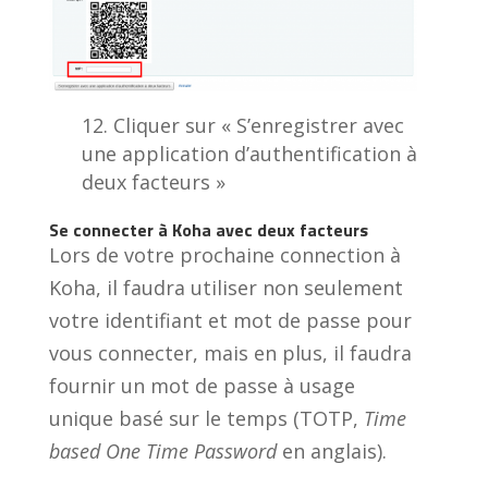
Cliquer sur « S’enregistrer avec
une application d’authentification à
deux facteurs »
Se connecter à Koha avec deux facteurs
Lors de votre prochaine connection à
Koha, il faudra utiliser non seulement
votre identifiant et mot de passe pour
vous connecter, mais en plus, il faudra
fournir un mot de passe à usage
unique basé sur le temps (TOTP,
Time
based One Time Password
en anglais).