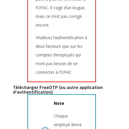
l’OPAC. Il s’agit d’un bogue,
mais ce n’est pas corrigé
encore.
N’utilisez l’authentification à
deux facteurs que sur les
comptes d’employés qui
n’ont pas besoin de se
connecter à l’OPAC.
Télécharger FreeOTP (ou autre application
d’authentification)
Note
Chaque
employé devra