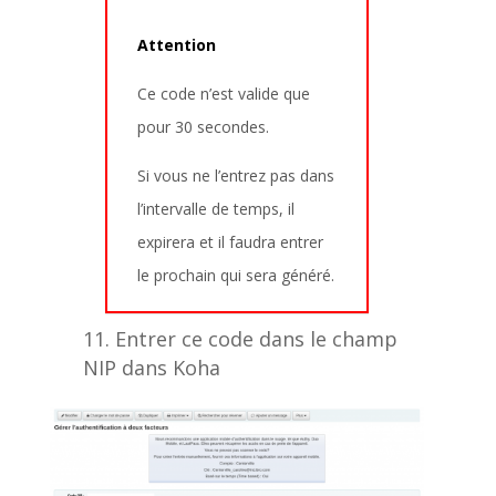
Attention
Ce code n’est valide que
pour 30 secondes.
Si vous ne l’entrez pas dans
l’intervalle de temps, il
expirera et il faudra entrer
le prochain qui sera généré.
Entrer ce code dans le champ
NIP dans Koha