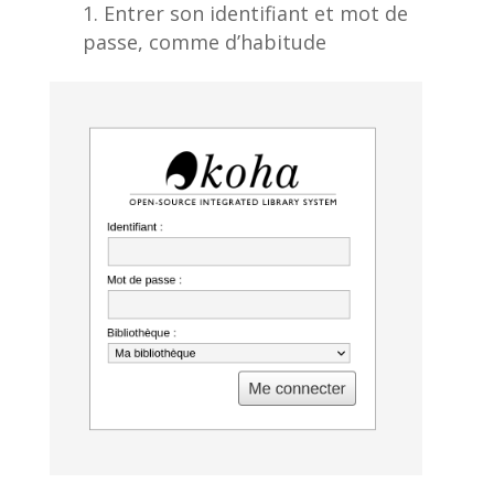
Entrer son identifiant et mot de
passe, comme d’habitude