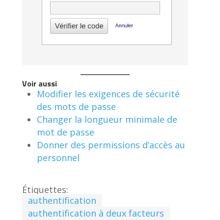
Voir aussi
Modifier les exigences de sécurité
des mots de passe
Changer la longueur minimale de
mot de passe
Donner des permissions d’accès au
personnel
Étiquettes:
authentification
authentification à deux facteurs