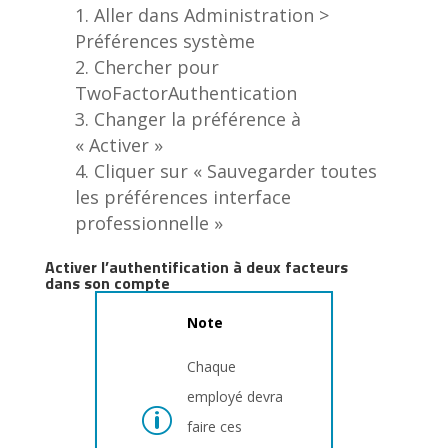
Aller dans Administration >
Préférences système
Chercher pour
TwoFactorAuthentication
Changer la préférence à
« Activer »
Cliquer sur « Sauvegarder toutes
les préférences interface
professionnelle »
Activer l’authentification à deux facteurs
dans son compte
Note
Chaque
employé devra
faire ces