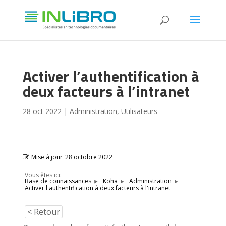
Activer l’authentification à
deux facteurs à l’intranet
28 oct 2022
|
Administration
,
Utilisateurs
Mise à jour
28 octobre 2022
Vous êtes ici:
Base de connaissances
Koha
Administration
Activer l'authentification à deux facteurs à l'intranet
< Retour