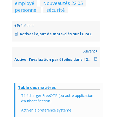
employé
Nouveautés 22.05
personnel
sécurité
Précédent
Activer l’ajout de mots-clés sur l’OPAC
Suivant
Activer l’évaluation par étoiles dans l’OPAC
Table des matières
Télécharger FreeOTP (ou autre application
d’authentification)
Activer la préférence système